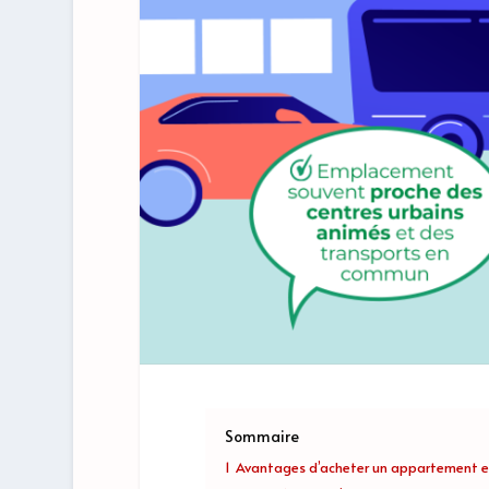
Sommaire
1
Avantages d’acheter un appartement e