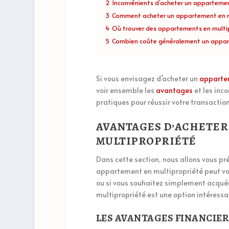
2
Inconvénients d’acheter un appartemen
3
Comment acheter un appartement en m
4
Où trouver des appartements en multip
5
Combien coûte généralement un appar
Si vous envisagez d’acheter un
apparte
voir ensemble les
avantages
et les inco
pratiques pour réussir votre transactio
AVANTAGES D’ACHETER
MULTIPROPRIÉTÉ
Dans cette section, nous allons vous pré
appartement en multipropriété peut vous
ou si vous souhaitez simplement acqué
multipropriété est une option intéressa
LES AVANTAGES FINANCIER