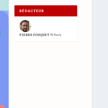
RÉDACTEUR
PIERRE FOUQUET
75 Posts