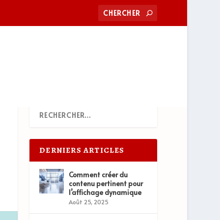
DERNIERS ARTICLES
Comment créer du
contenu pertinent pour
l’affichage dynamique
Août 25, 2025