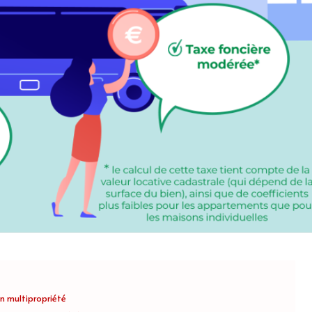
n multipropriété