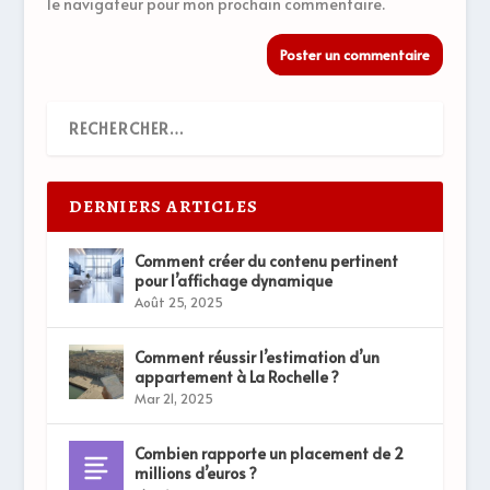
le navigateur pour mon prochain commentaire.
DERNIERS ARTICLES
Comment créer du contenu pertinent
pour l’affichage dynamique
Août 25, 2025
Comment réussir l’estimation d’un
appartement à La Rochelle ?
Mar 21, 2025
Combien rapporte un placement de 2
millions d’euros ?