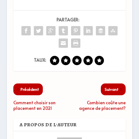
PARTAGER:
TAUX:
Précédent
Suivant
Comment choisir son
Combien coûte une
placement en 2021
agence de placement?
A PROPOS DE L'AUTEUR