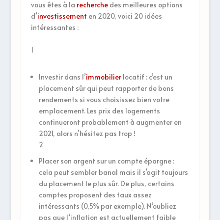
vous êtes à la
recherche
des meilleures options
d’
investissement
en 2020, voici 20 idées
intéressantes :
1
Investir dans l’
immobilier
locatif : c’est un
placement sûr qui peut rapporter de bons
rendements si vous choisissez bien votre
emplacement. Les prix des logements
continueront probablement à augmenter en
2021, alors n’hésitez pas trop !
2
Placer son argent sur un compte épargne :
cela peut sembler banal mais il s’agit toujours
du placement le plus sûr. De plus, certains
comptes proposent des taux assez
intéressants (0,5% par exemple). N’oubliez
pas que l‘inflation est actuellement faible