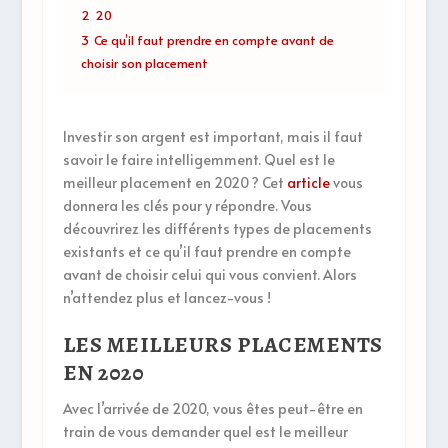
2
20
3
Ce qu’il faut prendre en compte avant de
choisir son placement
Investir son argent est important, mais il faut
savoir le faire intelligemment. Quel est le
meilleur placement en 2020 ? Cet
article
vous
donnera les clés pour y répondre. Vous
découvrirez les différents types de placements
existants et ce qu’il faut prendre en compte
avant de choisir celui qui vous convient. Alors
n’attendez plus et lancez-vous !
LES MEILLEURS PLACEMENTS
EN 2020
Avec l’arrivée de 2020, vous êtes peut-être en
train de vous demander quel est le meilleur