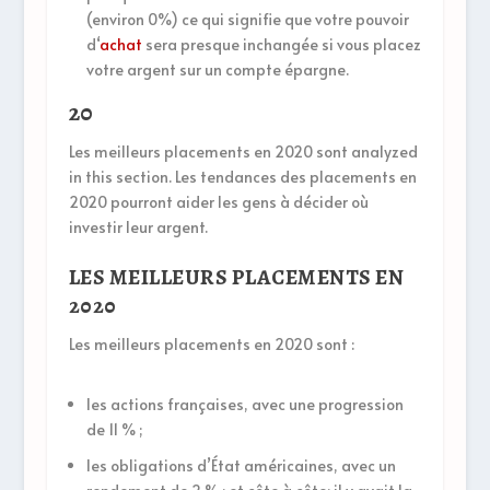
(environ 0%) ce qui signifie que votre pouvoir
d‘
achat
sera presque inchangée si vous placez
votre argent sur un compte épargne.
20
Les meilleurs placements en 2020 sont analyzed
in this section. Les tendances des placements en
2020 pourront aider les gens à décider où
investir leur argent.
LES MEILLEURS PLACEMENTS EN
2020
Les meilleurs placements en 2020 sont :
les actions françaises, avec une progression
de 11 % ;
les obligations d’État américaines, avec un