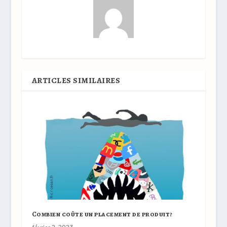
ARTICLES SIMILAIRES
Combien coûte un placement de produit?
février 2, 2023