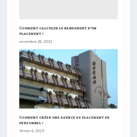
Comment calculer le rendement d’un
placement ?
novembre 26, 2022
Comment créer une agence de placement de
personnel ?
février 6, 2023