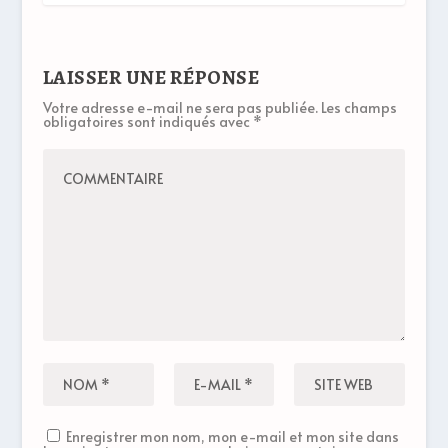
LAISSER UNE RÉPONSE
Votre adresse e-mail ne sera pas publiée.
Les champs
obligatoires sont indiqués avec
*
Enregistrer mon nom, mon e-mail et mon site dans