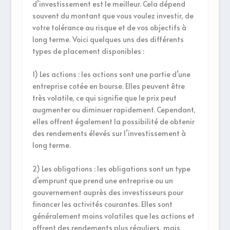
d’investissement est le meilleur. Cela dépend
souvent du montant que vous voulez investir, de
votre tolérance au risque et de vos objectifs à
long terme. Voici quelques uns des différents
types de placement disponibles :
1) Les actions : les actions sont une partie d’une
entreprise cotée en bourse. Elles peuvent être
très volatile, ce qui signifie que le prix peut
augmenter ou diminuer rapidement. Cependant,
elles offrent également la possibilité de obtenir
des rendements élevés sur l’investissement à
long terme.
2) Les obligations : les obligations sont un type
d’emprunt que prend une entreprise ou un
gouvernement auprès des investisseurs pour
financer les activités courantes. Elles sont
généralement moins volatiles que les actions et
offrent des rendements plus réguliers, mais