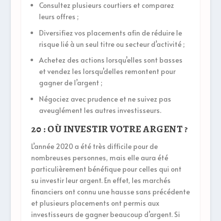
Consultez plusieurs courtiers et comparez
leurs offres ;
Diversifiez vos placements afin de réduire le
risque lié à un seul titre ou secteur d’activité ;
Achetez des actions lorsqu’elles sont basses
et vendez les lorsqu’delles remontent pour
gagner de l’argent ;
Négociez avec prudence et ne suivez pas
aveuglément les autres investisseurs.
20 : OÙ INVESTIR VOTRE ARGENT ?
L’année 2020 a été très difficile pour de
nombreuses personnes, mais elle aura été
particulièrement bénéfique pour celles qui ont
su investir leur argent. En effet, les marchés
financiers ont connu une hausse sans précédente
et plusieurs placements ont permis aux
investisseurs de gagner beaucoup d’argent. Si