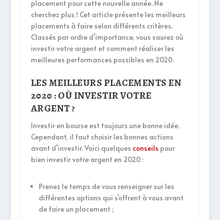
placement pour cette nouvelle année. Ne
cherchez plus ! Cet article présente les meilleurs
placements à faire selon différents critères.
Classés par ordre d’importance, vous saurez où
investir votre argent et comment réaliser les
meilleures performances possibles en 2020.
LES MEILLEURS PLACEMENTS EN
2020 : OÙ INVESTIR VOTRE
ARGENT ?
Investir en bourse est toujours une bonne idée.
Cependant, il faut choisir les bonnes actions
avant d’investir. Voici quelques
conseils
pour
bien investir votre argent en 2020 :
Prenez le temps de vous renseigner sur les
différentes options qui s’offrent à vous avant
de faire un placement ;