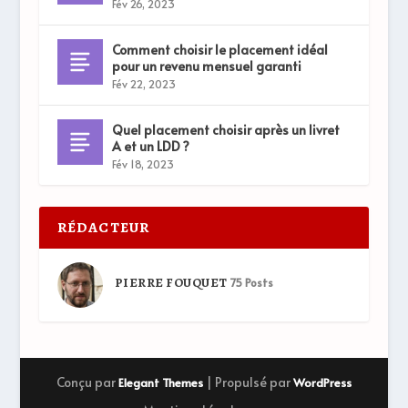
Fév 26, 2023
Comment choisir le placement idéal
pour un revenu mensuel garanti
Fév 22, 2023
Quel placement choisir après un livret
A et un LDD ?
Fév 18, 2023
RÉDACTEUR
PIERRE FOUQUET
75 Posts
Conçu par
| Propulsé par
Elegant Themes
WordPress