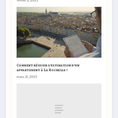
Comment réussir l’estimation d’un
appartement à La Rochelle ?
mars 21, 2025