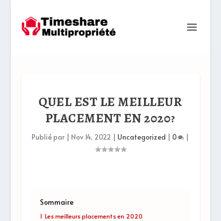
QUEL EST LE MEILLEUR
PLACEMENT EN 2020?
Publié par
|
Nov 14, 2022
|
Uncategorized
|
0
|
Sommaire
1
Les meilleurs placements en 2020