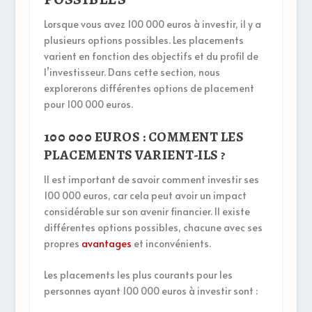
Lorsque vous avez 100 000 euros à investir, il y a
plusieurs options possibles. Les placements
varient en fonction des objectifs et du profil de
l’investisseur. Dans cette section, nous
explorerons différentes options de placement
pour 100 000 euros.
100 000 EUROS : COMMENT LES
PLACEMENTS VARIENT-ILS ?
Il est important de savoir comment investir ses
100 000 euros, car cela peut avoir un impact
considérable sur son avenir financier. Il existe
différentes options possibles, chacune avec ses
propres
avantages
et inconvénients.
Les placements les plus courants pour les
personnes ayant 100 000 euros à investir sont :