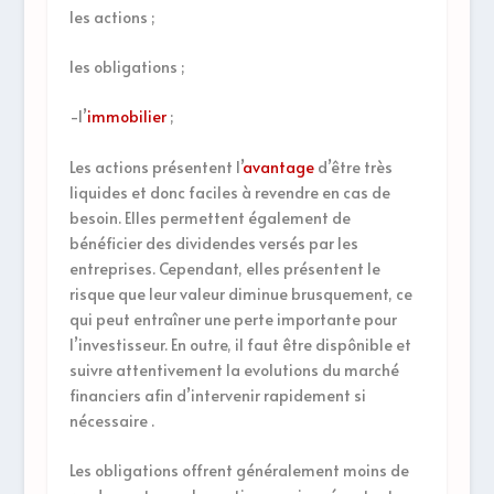
les actions ;
les obligations ;
-l’
immobilier
;
Les actions présentent l’
avantage
d’être très
liquides et donc faciles à revendre en cas de
besoin. Elles permettent également de
bénéficier des dividendes versés par les
entreprises. Cependant, elles présentent le
risque que leur valeur diminue brusquement, ce
qui peut entraîner une perte importante pour
l’investisseur. En outre, il faut être dispônible et
suivre attentivement la evolutions du marché
financiers afin d’intervenir rapidement si
nécessaire .
Les obligations offrent généralement moins de