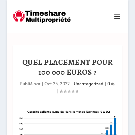
QUEL PLACEMENT POUR
100 000 EUROS ?
Publié par
|
Oct 25, 2022
|
Uncategorized
|
0
|