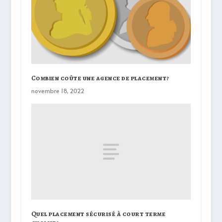
Combien coûte une agence de placement?
novembre 18, 2022
Quel placement sécurisé à court terme