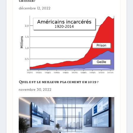
choisir?
décembre 12, 2022
Quel est le meilleur placement en 2019 ?
novembre 30, 2022