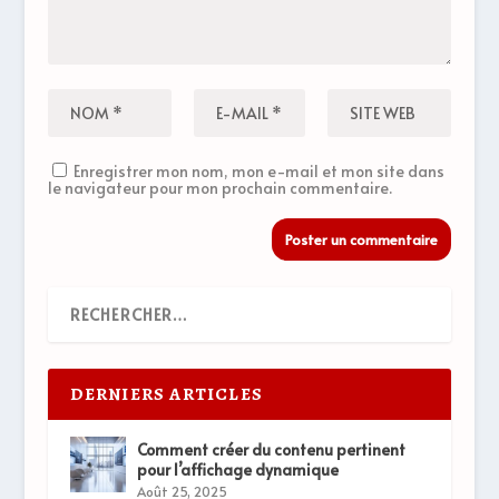
Enregistrer mon nom, mon e-mail et mon site dans
le navigateur pour mon prochain commentaire.
DERNIERS ARTICLES
Comment créer du contenu pertinent
pour l’affichage dynamique
Août 25, 2025