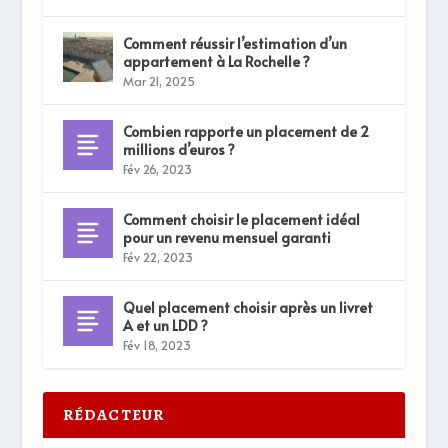
Comment réussir l’estimation d’un
appartement à La Rochelle ?
Mar 21, 2025
Combien rapporte un placement de 2
millions d’euros ?
Fév 26, 2023
Comment choisir le placement idéal
pour un revenu mensuel garanti
Fév 22, 2023
Quel placement choisir après un livret
A et un LDD ?
Fév 18, 2023
RÉDACTEUR