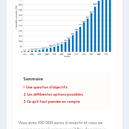
Sommaire
1
Une question d’objectifs
2
Les différentes options possibles
3
Ce qu’il faut prendre en compte
Vous avez 100 000 euros à investir et vous ne