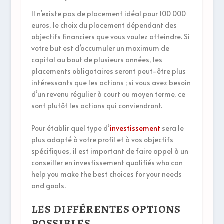
Il n’existe pas de placement idéal pour 100 000
euros, le choix du placement dépendant des
objectifs financiers que vous voulez atteindre. Si
votre but est d’accumuler un maximum de
capital au bout de plusieurs années, les
placements obligataires seront peut-être plus
intéressants que les actions ; si vous avez besoin
d’un revenu régulier à court ou moyen terme, ce
sont plutôt les actions qui conviendront.
Pour établir quel type d’
investissement
sera le
plus adapté à votre profil et à vos objectifs
spécifiques, il est important de faire appel à un
conseiller en investissement qualifiés who can
help you make the best choices for your needs
and goals.
LES DIFFÉRENTES OPTIONS
POSSIBLES