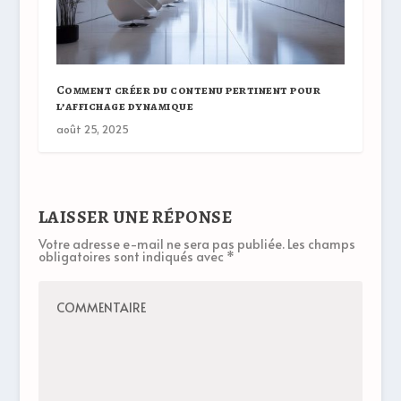
Comment créer du contenu pertinent pour
l’affichage dynamique
août 25, 2025
LAISSER UNE RÉPONSE
Votre adresse e-mail ne sera pas publiée.
Les champs
obligatoires sont indiqués avec
*