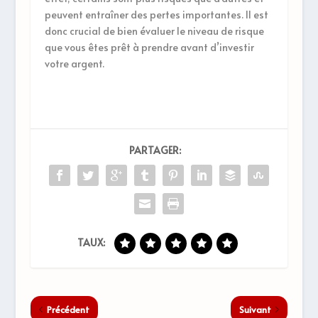
peuvent entraîner des pertes importantes. Il est
donc crucial de bien évaluer le niveau de risque
que vous êtes prêt à prendre avant d’investir
votre argent.
PARTAGER:
TAUX:
Précédent
Suivant