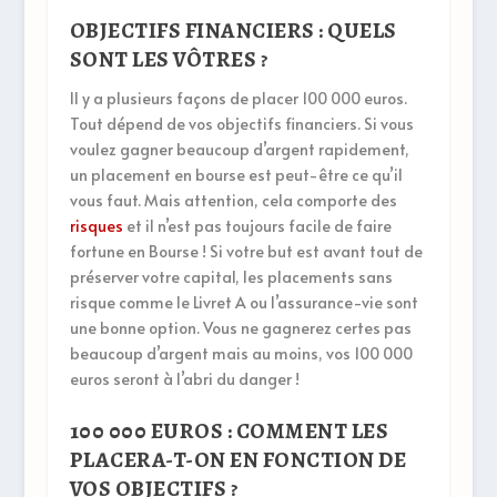
OBJECTIFS FINANCIERS : QUELS
SONT LES VÔTRES ?
Il y a plusieurs façons de placer 100 000 euros.
Tout dépend de vos objectifs financiers. Si vous
voulez gagner beaucoup d’argent rapidement,
un placement en bourse est peut-être ce qu’il
vous faut. Mais attention, cela comporte des
risques
et il n’est pas toujours facile de faire
fortune en Bourse ! Si votre but est avant tout de
préserver votre capital, les placements sans
risque comme le Livret A ou l’assurance-vie sont
une bonne option. Vous ne gagnerez certes pas
beaucoup d’argent mais au moins, vos 100 000
euros seront à l’abri du danger !
100 000 EUROS : COMMENT LES
PLACERA-T-ON EN FONCTION DE
VOS OBJECTIFS ?