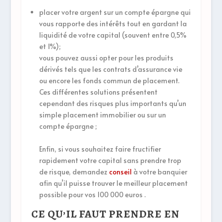
placer votre argent sur un compte épargne qui
vous rapporte des intérêts tout en gardant la
liquidité de votre capital (souvent entre 0,5%
et 1%);
vous pouvez aussi opter pour les produits
dérivés tels que les contrats d’assurance vie
ou encore les fonds commun de placement.
Ces différentes solutions présentent
cependant des risques plus importants qu’un
simple placement immobilier ou sur un
compte épargne ;
Enfin, si vous souhaitez faire fructifier
rapidement votre capital sans prendre trop
de risque, demandez
conseil
à votre banquier
afin qu’il puisse trouver le meilleur placement
possible pour vos 100 000 euros .
CE QU’IL FAUT PRENDRE EN