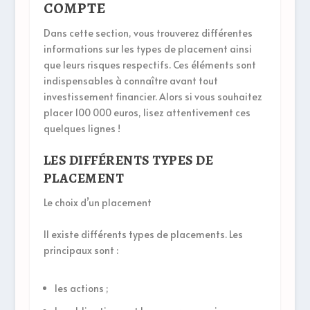
COMPTE
Dans cette section, vous trouverez différentes
informations sur les types de placement ainsi
que leurs risques respectifs. Ces éléments sont
indispensables à connaître avant tout
investissement financier. Alors si vous souhaitez
placer 100 000 euros, lisez attentivement ces
quelques lignes !
LES DIFFÉRENTS TYPES DE
PLACEMENT
Le choix d’un placement
Il existe différents types de placements. Les
principaux sont :
les actions ;