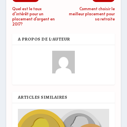
Quel est le taux
Comment choisir le
d’intérêt pour un
meilleur placement pour
placement d’argent en
sa retraite
2017?
A PROPOS DE L'AUTEUR
ARTICLES SIMILAIRES