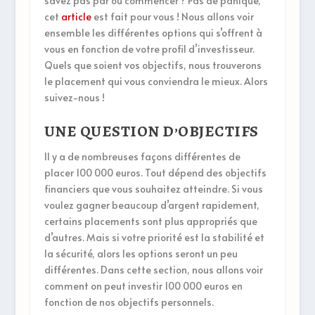
savez pas par où commencer ? Pas de panique,
cet
article
est fait pour vous ! Nous allons voir
ensemble les différentes options qui s’offrent à
vous en fonction de votre profil d’investisseur.
Quels que soient vos objectifs, nous trouverons
le placement qui vous conviendra le mieux. Alors
suivez-nous !
UNE QUESTION D’OBJECTIFS
Il y a de nombreuses façons différentes de
placer 100 000 euros. Tout dépend des objectifs
financiers que vous souhaitez atteindre. Si vous
voulez gagner beaucoup d’argent rapidement,
certains placements sont plus appropriés que
d’autres. Mais si votre priorité est la stabilité et
la sécurité, alors les options seront un peu
différentes. Dans cette section, nous allons voir
comment on peut investir 100 000 euros en
fonction de nos objectifs personnels.